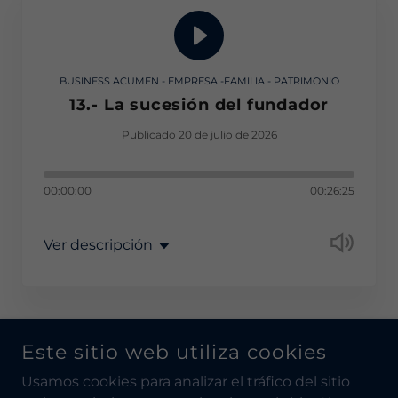
BUSINESS ACUMEN - EMPRESA -FAMILIA - PATRIMONIO
13.- La sucesión del fundador
Publicado 20 de julio de 2026
00:00:00
00:26:25
Ver descripción
Este sitio web utiliza cookies
COPYRIGHT © 2026 CONSEJEROS INDEPENDIENTES -
Usamos cookies para analizar el tráfico del sitio
TODOS LOS DERECHOS RESERVADOS.