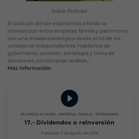
Sobre Podcast
El podcast donde exploramos a fondo la
intersección entre empresa, familia y patrimonio,
con una mirada estratégica desde el rol de los
consejeros independientes. Hablamos de
gobernanza, sucesión, estrategia y toma de
decisiones, combinando análisis,...
Más información
BUSINESS ACUMEN - EMPRESA -FAMILIA - PATRIMONIO
17.- Dividendos o reinversión
Publicado 3 de agosto de 2026