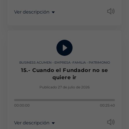
Ver descripción
BUSINESS ACUMEN - EMPRESA -FAMILIA - PATRIMONIO
15.- Cuando el Fundador no se
quiere ir
Publicado 27 de julio de 2026
00:00:00
00:25:40
Ver descripción