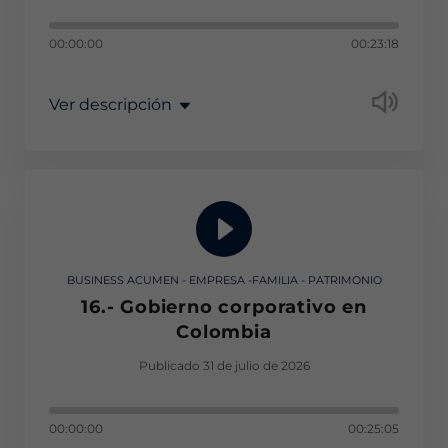
00:00:00
00:23:18
Ver descripción
BUSINESS ACUMEN - EMPRESA -FAMILIA - PATRIMONIO
16.- Gobierno corporativo en
Colombia
Publicado 31 de julio de 2026
00:00:00
00:25:05