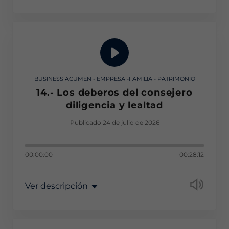
BUSINESS ACUMEN - EMPRESA -FAMILIA - PATRIMONIO
14.- Los deberos del consejero
diligencia y lealtad
Publicado 24 de julio de 2026
00:00:00
00:28:12
Ver descripción