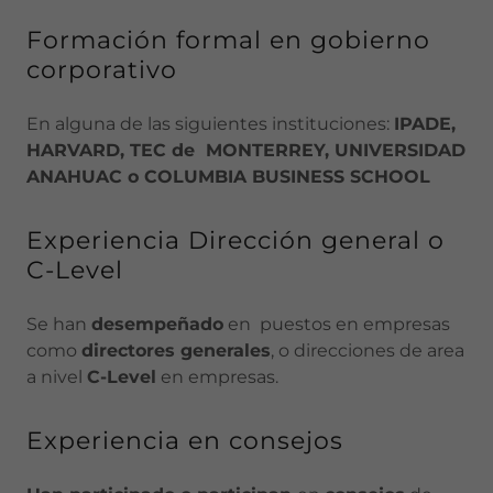
Formación formal en gobierno
corporativo
En alguna de las siguientes instituciones:
IPADE,
HARVARD, TEC de MONTERREY, UNIVERSIDAD
ANAHUAC o COLUMBIA BUSINESS SCHOOL
Experiencia Dirección general o
C-Level
Se han
desempeñado
en puestos en empresas
como
directores generales
, o direcciones de area
a nivel
C-Level
en empresas.
Experiencia en consejos