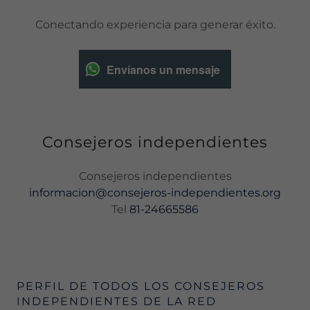
Conectando experiencia para generar éxito.
Envíanos un mensaje
Consejeros independientes
informacion@consejeros-independientes.org
Tel
81-24665586
PERFIL DE TODOS LOS CONSEJEROS
INDEPENDIENTES DE LA RED